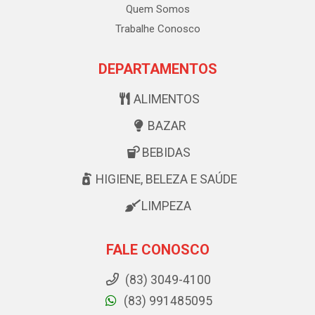
Quem Somos
Trabalhe Conosco
DEPARTAMENTOS
ALIMENTOS
BAZAR
BEBIDAS
HIGIENE, BELEZA E SAÚDE
LIMPEZA
FALE CONOSCO
(83) 3049-4100
(83) 991485095