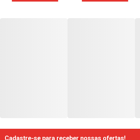
Cadastre-se para receber nossas ofertas!