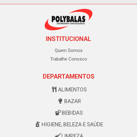
INSTITUCIONAL
Quem Somos
Trabalhe Conosco
DEPARTAMENTOS
ALIMENTOS
BAZAR
BEBIDAS
HIGIENE, BELEZA E SAÚDE
LIMPEZA