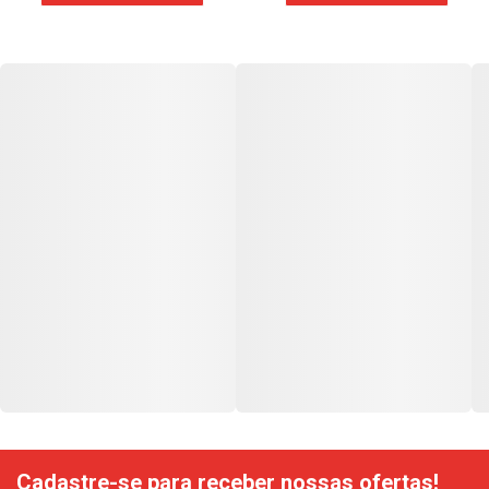
Cadastre-se para receber nossas ofertas!