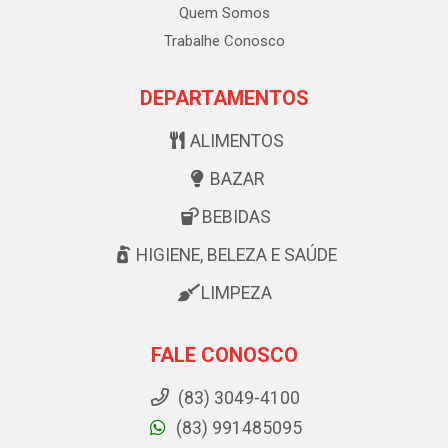
Quem Somos
Trabalhe Conosco
DEPARTAMENTOS
ALIMENTOS
BAZAR
BEBIDAS
HIGIENE, BELEZA E SAÚDE
LIMPEZA
FALE CONOSCO
(83) 3049-4100
(83) 991485095