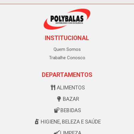
INSTITUCIONAL
Quem Somos
Trabalhe Conosco
DEPARTAMENTOS
ALIMENTOS
BAZAR
BEBIDAS
HIGIENE, BELEZA E SAÚDE
LIMPEZA