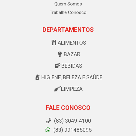
Quem Somos
Trabalhe Conosco
DEPARTAMENTOS
ALIMENTOS
BAZAR
BEBIDAS
HIGIENE, BELEZA E SAÚDE
LIMPEZA
FALE CONOSCO
(83) 3049-4100
(83) 991485095