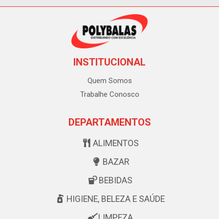
INSTITUCIONAL
Quem Somos
Trabalhe Conosco
DEPARTAMENTOS
ALIMENTOS
BAZAR
BEBIDAS
HIGIENE, BELEZA E SAÚDE
LIMPEZA