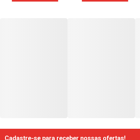
Cadastre-se para receber nossas ofertas!