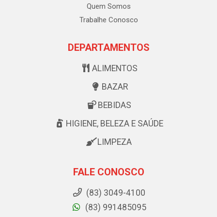
Quem Somos
Trabalhe Conosco
DEPARTAMENTOS
ALIMENTOS
BAZAR
BEBIDAS
HIGIENE, BELEZA E SAÚDE
LIMPEZA
FALE CONOSCO
(83) 3049-4100
(83) 991485095