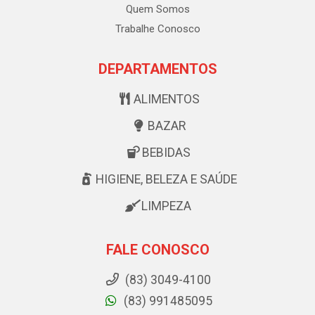
Quem Somos
Trabalhe Conosco
DEPARTAMENTOS
ALIMENTOS
BAZAR
BEBIDAS
HIGIENE, BELEZA E SAÚDE
LIMPEZA
FALE CONOSCO
(83) 3049-4100
(83) 991485095