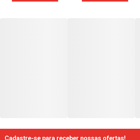
Cadastre-se para receber nossas ofertas!