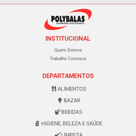
INSTITUCIONAL
Quem Somos
Trabalhe Conosco
DEPARTAMENTOS
ALIMENTOS
BAZAR
BEBIDAS
HIGIENE, BELEZA E SAÚDE
LIMPEZA