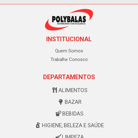
INSTITUCIONAL
Quem Somos
Trabalhe Conosco
DEPARTAMENTOS
ALIMENTOS
BAZAR
BEBIDAS
HIGIENE, BELEZA E SAÚDE
LIMPEZA