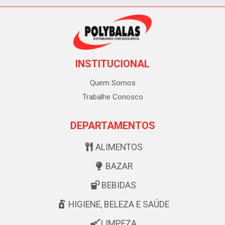
INSTITUCIONAL
Quem Somos
Trabalhe Conosco
DEPARTAMENTOS
ALIMENTOS
BAZAR
BEBIDAS
HIGIENE, BELEZA E SAÚDE
LIMPEZA