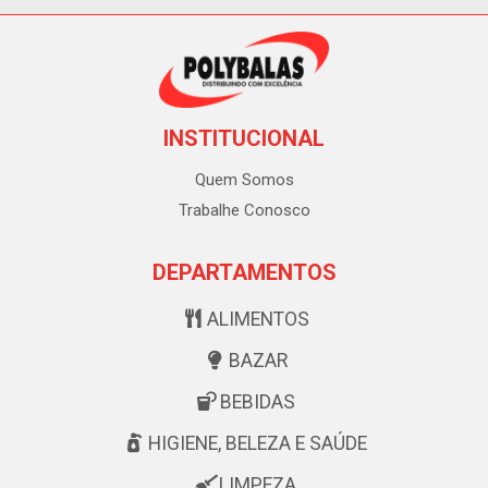
INSTITUCIONAL
Quem Somos
Trabalhe Conosco
DEPARTAMENTOS
ALIMENTOS
BAZAR
BEBIDAS
HIGIENE, BELEZA E SAÚDE
LIMPEZA