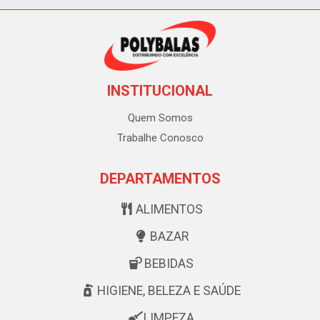
INSTITUCIONAL
Quem Somos
Trabalhe Conosco
DEPARTAMENTOS
ALIMENTOS
BAZAR
BEBIDAS
HIGIENE, BELEZA E SAÚDE
LIMPEZA