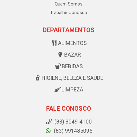
Quem Somos
Trabalhe Conosco
DEPARTAMENTOS
ALIMENTOS
BAZAR
BEBIDAS
HIGIENE, BELEZA E SAÚDE
LIMPEZA
FALE CONOSCO
(83) 3049-4100
(83) 991485095