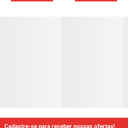
Cadastre-se para receber nossas ofertas!