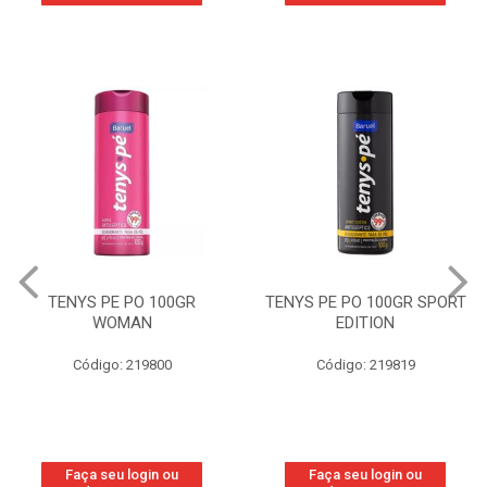
TENYS PE PO 100GR
TENYS PE PO 100GR SPORT
WOMAN
EDITION
Código: 219800
Código: 219819
Faça seu login ou
Faça seu login ou