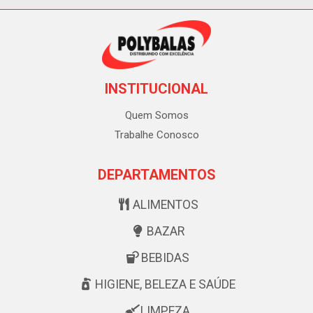
INSTITUCIONAL
Quem Somos
Trabalhe Conosco
DEPARTAMENTOS
ALIMENTOS
BAZAR
BEBIDAS
HIGIENE, BELEZA E SAÚDE
LIMPEZA