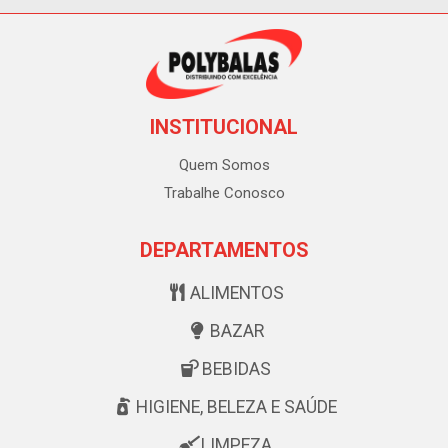
INSTITUCIONAL
Quem Somos
Trabalhe Conosco
DEPARTAMENTOS
ALIMENTOS
BAZAR
BEBIDAS
HIGIENE, BELEZA E SAÚDE
LIMPEZA