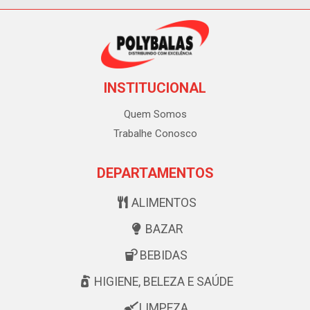
INSTITUCIONAL
Quem Somos
Trabalhe Conosco
DEPARTAMENTOS
ALIMENTOS
BAZAR
BEBIDAS
HIGIENE, BELEZA E SAÚDE
LIMPEZA