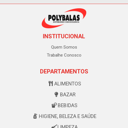
INSTITUCIONAL
Quem Somos
Trabalhe Conosco
DEPARTAMENTOS
ALIMENTOS
BAZAR
BEBIDAS
HIGIENE, BELEZA E SAÚDE
LIMPEZA