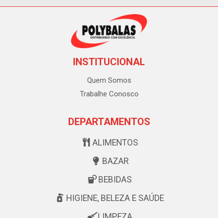
INSTITUCIONAL
Quem Somos
Trabalhe Conosco
DEPARTAMENTOS
ALIMENTOS
BAZAR
BEBIDAS
HIGIENE, BELEZA E SAÚDE
LIMPEZA