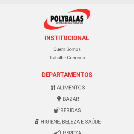
INSTITUCIONAL
Quem Somos
Trabalhe Conosco
DEPARTAMENTOS
ALIMENTOS
BAZAR
BEBIDAS
HIGIENE, BELEZA E SAÚDE
LIMPEZA