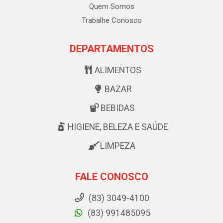
Quem Somos
Trabalhe Conosco
DEPARTAMENTOS
ALIMENTOS
BAZAR
BEBIDAS
HIGIENE, BELEZA E SAÚDE
LIMPEZA
FALE CONOSCO
(83) 3049-4100
(83) 991485095