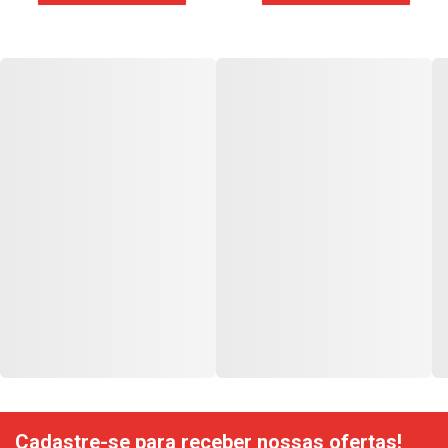
Cadastre-se para receber nossas ofertas!