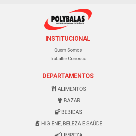
INSTITUCIONAL
Quem Somos
Trabalhe Conosco
DEPARTAMENTOS
ALIMENTOS
BAZAR
BEBIDAS
HIGIENE, BELEZA E SAÚDE
LIMPEZA