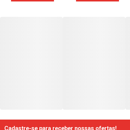
Cadastre-se para receber nossas ofertas!