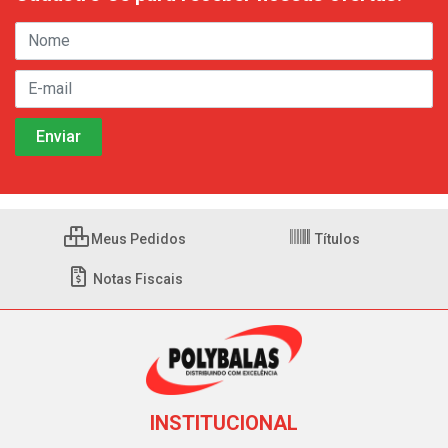
Meus Pedidos
Títulos
Notas Fiscais
INSTITUCIONAL