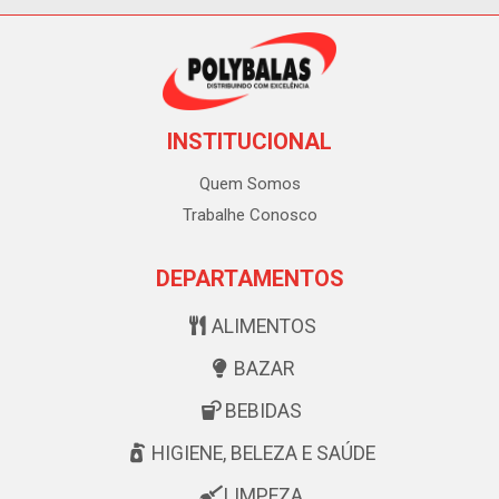
INSTITUCIONAL
Quem Somos
Trabalhe Conosco
DEPARTAMENTOS
ALIMENTOS
BAZAR
BEBIDAS
HIGIENE, BELEZA E SAÚDE
LIMPEZA