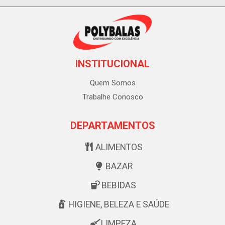
INSTITUCIONAL
Quem Somos
Trabalhe Conosco
DEPARTAMENTOS
ALIMENTOS
BAZAR
BEBIDAS
HIGIENE, BELEZA E SAÚDE
LIMPEZA