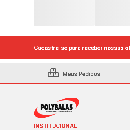
Cadastre-se para receber nossas of
Meus Pedidos
INSTITUCIONAL