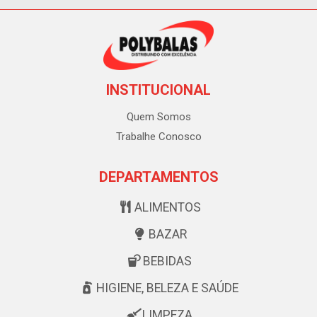
INSTITUCIONAL
Quem Somos
Trabalhe Conosco
DEPARTAMENTOS
ALIMENTOS
BAZAR
BEBIDAS
HIGIENE, BELEZA E SAÚDE
LIMPEZA