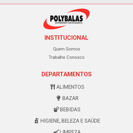
INSTITUCIONAL
Quem Somos
Trabalhe Conosco
DEPARTAMENTOS
ALIMENTOS
BAZAR
BEBIDAS
HIGIENE, BELEZA E SAÚDE
LIMPEZA