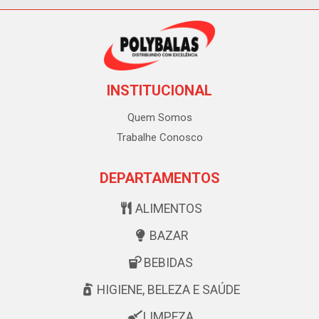
INSTITUCIONAL
Quem Somos
Trabalhe Conosco
DEPARTAMENTOS
ALIMENTOS
BAZAR
BEBIDAS
HIGIENE, BELEZA E SAÚDE
LIMPEZA