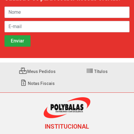
Meus Pedidos
Títulos
Notas Fiscais
INSTITUCIONAL