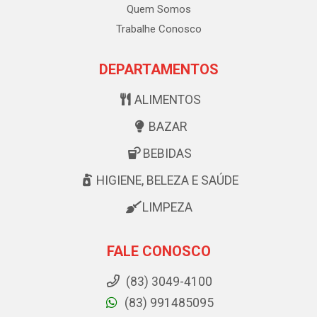
Quem Somos
Trabalhe Conosco
DEPARTAMENTOS
ALIMENTOS
BAZAR
BEBIDAS
HIGIENE, BELEZA E SAÚDE
LIMPEZA
FALE CONOSCO
(83) 3049-4100
(83) 991485095