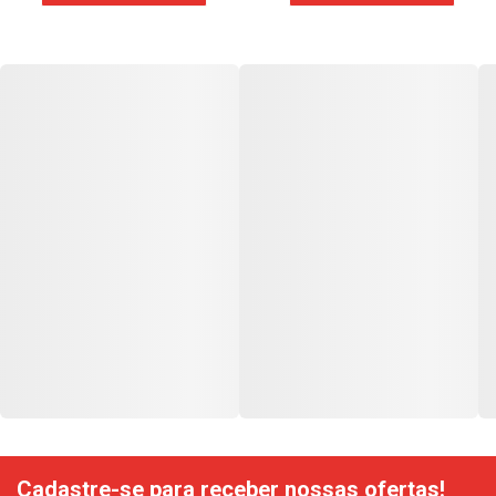
Cadastre-se para receber nossas ofertas!