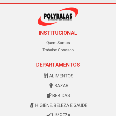
INSTITUCIONAL
Quem Somos
Trabalhe Conosco
DEPARTAMENTOS
ALIMENTOS
BAZAR
BEBIDAS
HIGIENE, BELEZA E SAÚDE
LIMPEZA