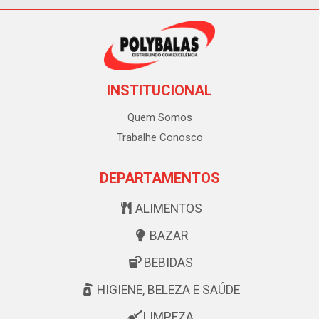
INSTITUCIONAL
Quem Somos
Trabalhe Conosco
DEPARTAMENTOS
ALIMENTOS
BAZAR
BEBIDAS
HIGIENE, BELEZA E SAÚDE
LIMPEZA