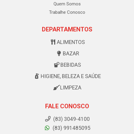
Quem Somos
Trabalhe Conosco
DEPARTAMENTOS
ALIMENTOS
BAZAR
BEBIDAS
HIGIENE, BELEZA E SAÚDE
LIMPEZA
FALE CONOSCO
(83) 3049-4100
(83) 991485095