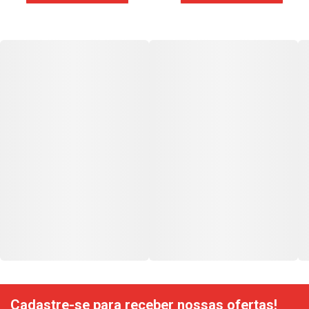
Cadastre-se para receber nossas ofertas!