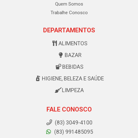
Quem Somos
Trabalhe Conosco
DEPARTAMENTOS
ALIMENTOS
BAZAR
BEBIDAS
HIGIENE, BELEZA E SAÚDE
LIMPEZA
FALE CONOSCO
(83) 3049-4100
(83) 991485095