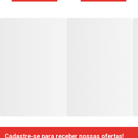
Cadastre-se para receber nossas ofertas!