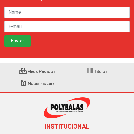
Meus Pedidos
Títulos
Notas Fiscais
INSTITUCIONAL