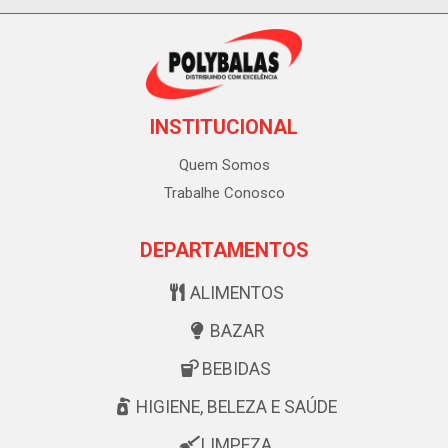
INSTITUCIONAL
Quem Somos
Trabalhe Conosco
DEPARTAMENTOS
ALIMENTOS
BAZAR
BEBIDAS
HIGIENE, BELEZA E SAÚDE
LIMPEZA