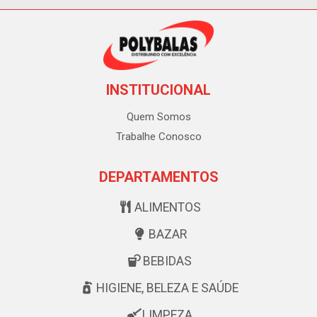
INSTITUCIONAL
Quem Somos
Trabalhe Conosco
DEPARTAMENTOS
ALIMENTOS
BAZAR
BEBIDAS
HIGIENE, BELEZA E SAÚDE
LIMPEZA