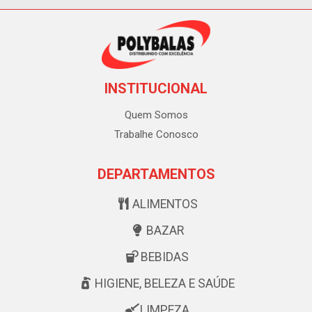
INSTITUCIONAL
Quem Somos
Trabalhe Conosco
DEPARTAMENTOS
ALIMENTOS
BAZAR
BEBIDAS
HIGIENE, BELEZA E SAÚDE
LIMPEZA