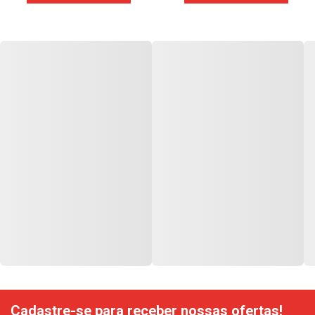
Cadastre-se para receber nossas ofertas!