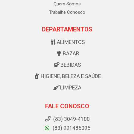
Quem Somos
Trabalhe Conosco
DEPARTAMENTOS
ALIMENTOS
BAZAR
BEBIDAS
HIGIENE, BELEZA E SAÚDE
LIMPEZA
FALE CONOSCO
(83) 3049-4100
(83) 991485095