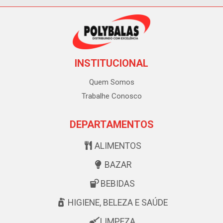
INSTITUCIONAL
Quem Somos
Trabalhe Conosco
DEPARTAMENTOS
ALIMENTOS
BAZAR
BEBIDAS
HIGIENE, BELEZA E SAÚDE
LIMPEZA