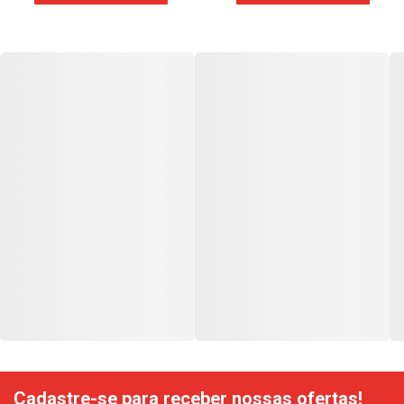
Cadastre-se para receber nossas ofertas!