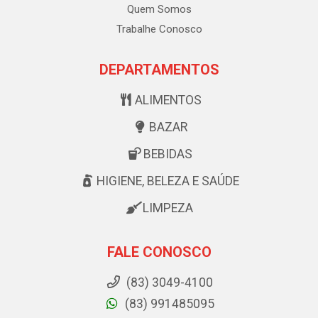
Quem Somos
Trabalhe Conosco
DEPARTAMENTOS
ALIMENTOS
BAZAR
BEBIDAS
HIGIENE, BELEZA E SAÚDE
LIMPEZA
FALE CONOSCO
(83) 3049-4100
(83) 991485095