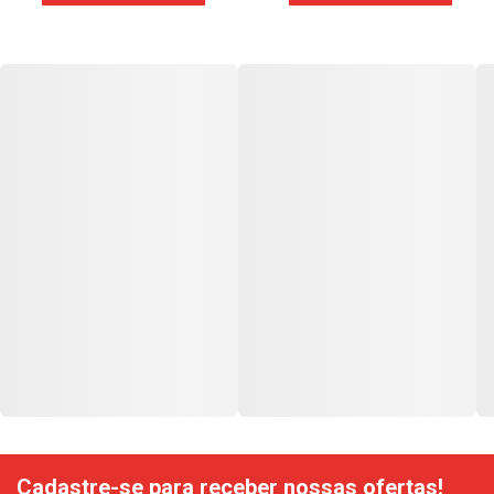
Cadastre-se para receber nossas ofertas!