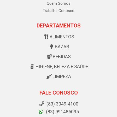
Quem Somos
Trabalhe Conosco
DEPARTAMENTOS
ALIMENTOS
BAZAR
BEBIDAS
HIGIENE, BELEZA E SAÚDE
LIMPEZA
FALE CONOSCO
(83) 3049-4100
(83) 991485095