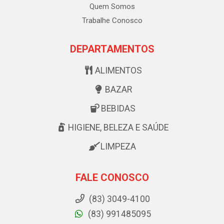
Quem Somos
Trabalhe Conosco
DEPARTAMENTOS
ALIMENTOS
BAZAR
BEBIDAS
HIGIENE, BELEZA E SAÚDE
LIMPEZA
FALE CONOSCO
(83) 3049-4100
(83) 991485095