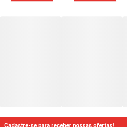
Cadastre-se para receber nossas ofertas!