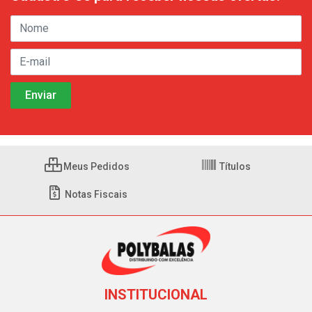
Meus Pedidos
Títulos
Notas Fiscais
INSTITUCIONAL