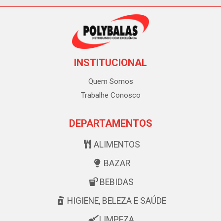
INSTITUCIONAL
Quem Somos
Trabalhe Conosco
DEPARTAMENTOS
ALIMENTOS
BAZAR
BEBIDAS
HIGIENE, BELEZA E SAÚDE
LIMPEZA