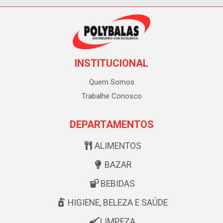
INSTITUCIONAL
Quem Somos
Trabalhe Conosco
DEPARTAMENTOS
ALIMENTOS
BAZAR
BEBIDAS
HIGIENE, BELEZA E SAÚDE
LIMPEZA