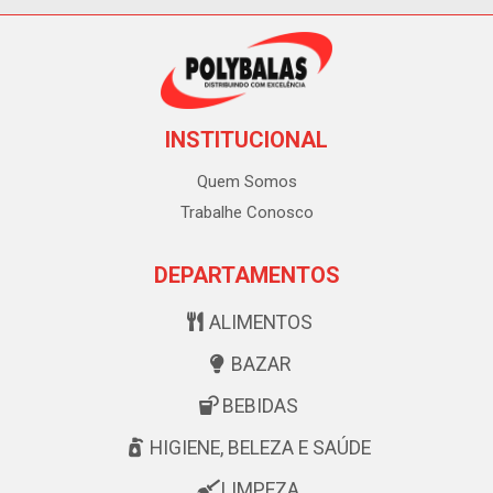
INSTITUCIONAL
Quem Somos
Trabalhe Conosco
DEPARTAMENTOS
ALIMENTOS
BAZAR
BEBIDAS
HIGIENE, BELEZA E SAÚDE
LIMPEZA