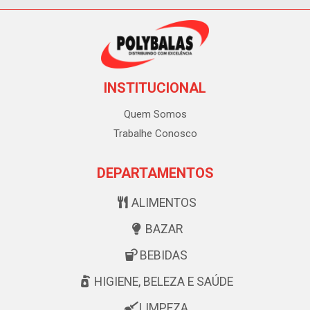
INSTITUCIONAL
Quem Somos
Trabalhe Conosco
DEPARTAMENTOS
ALIMENTOS
BAZAR
BEBIDAS
HIGIENE, BELEZA E SAÚDE
LIMPEZA