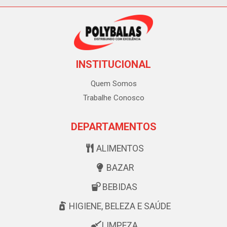
INSTITUCIONAL
Quem Somos
Trabalhe Conosco
DEPARTAMENTOS
ALIMENTOS
BAZAR
BEBIDAS
HIGIENE, BELEZA E SAÚDE
LIMPEZA