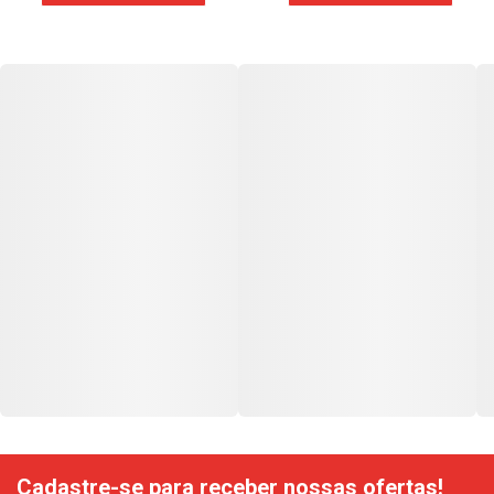
Cadastre-se para receber nossas ofertas!