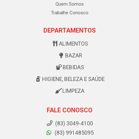
Quem Somos
Trabalhe Conosco
DEPARTAMENTOS
ALIMENTOS
BAZAR
BEBIDAS
HIGIENE, BELEZA E SAÚDE
LIMPEZA
FALE CONOSCO
(83) 3049-4100
(83) 991485095