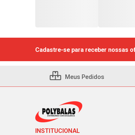
Cadastre-se para receber nossas of
Meus Pedidos
INSTITUCIONAL