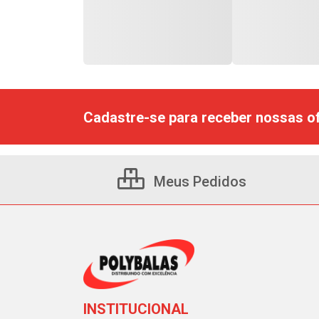
Cadastre-se para receber nossas of
Meus Pedidos
INSTITUCIONAL